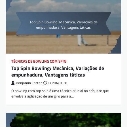
TÉCNICAS DE BOWLING COM SPIN
Top Spin Bowling: Mecânica, Variações de
empunhadura, Vantagens táticas
Benjamin Carter
08/04/2026
O bowling com top spin é uma técnica crucial no críquete que
envolve a aplicação de um giro para a…