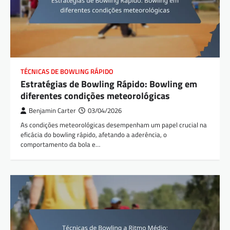
TÉCNICAS DE BOWLING RÁPIDO
Estratégias de Bowling Rápido: Bowling em
diferentes condições meteorológicas
Benjamin Carter
03/04/2026
As condições meteorológicas desempenham um papel crucial na
eficácia do bowling rápido, afetando a aderência, o
comportamento da bola e…