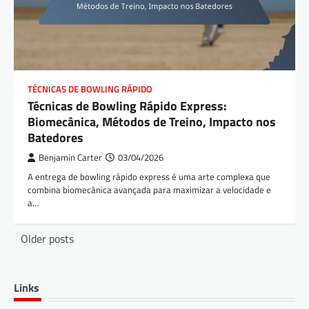
TÉCNICAS DE BOWLING RÁPIDO
Técnicas de Bowling Rápido Express:
Biomecânica, Métodos de Treino, Impacto nos
Batedores
Benjamin Carter
03/04/2026
A entrega de bowling rápido express é uma arte complexa que
combina biomecânica avançada para maximizar a velocidade e
a…
Posts
Older posts
navigation
Links