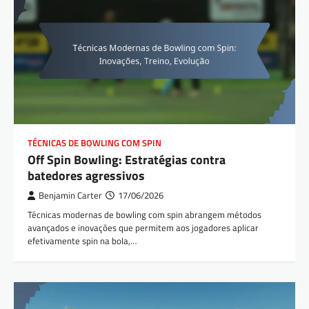
TÉCNICAS DE BOWLING COM SPIN
Off Spin Bowling: Estratégias contra
batedores agressivos
Benjamin Carter
17/06/2026
Técnicas modernas de bowling com spin abrangem métodos
avançados e inovações que permitem aos jogadores aplicar
efetivamente spin na bola,…