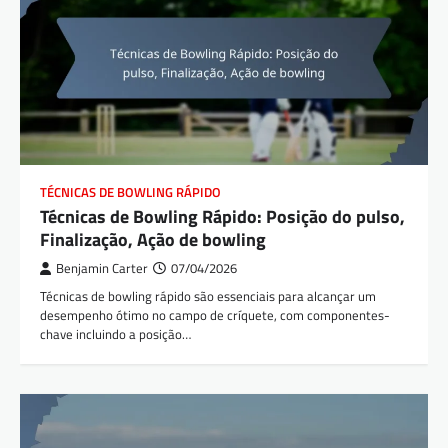
TÉCNICAS DE BOWLING RÁPIDO
Técnicas de Bowling Rápido: Posição do pulso,
Finalização, Ação de bowling
Benjamin Carter
07/04/2026
Técnicas de bowling rápido são essenciais para alcançar um
desempenho ótimo no campo de críquete, com componentes-
chave incluindo a posição…