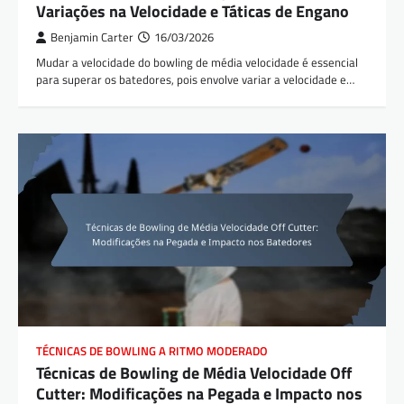
Variações na Velocidade e Táticas de Engano
Benjamin Carter
16/03/2026
Mudar a velocidade do bowling de média velocidade é essencial
para superar os batedores, pois envolve variar a velocidade e…
TÉCNICAS DE BOWLING A RITMO MODERADO
Técnicas de Bowling de Média Velocidade Off
Cutter: Modificações na Pegada e Impacto nos