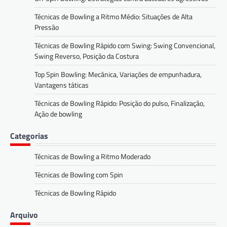
Técnicas de Bowling a Ritmo Médio: Situações de Alta
Pressão
Técnicas de Bowling Rápido com Swing: Swing Convencional,
Swing Reverso, Posição da Costura
Top Spin Bowling: Mecânica, Variações de empunhadura,
Vantagens táticas
Técnicas de Bowling Rápido: Posição do pulso, Finalização,
Ação de bowling
Categorias
Técnicas de Bowling a Ritmo Moderado
Técnicas de Bowling com Spin
Técnicas de Bowling Rápido
Arquivo