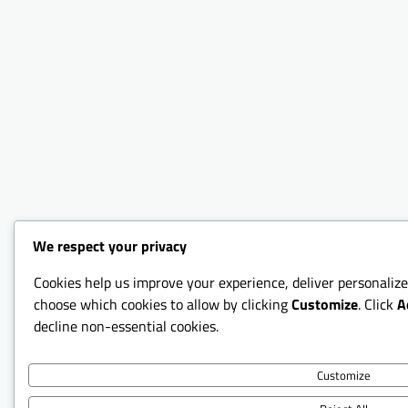
We respect your privacy
Cookies help us improve your experience, deliver personalize
choose which cookies to allow by clicking
Customize
. Click
A
decline non-essential cookies.
Customize