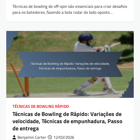
Técnicas de bowling de off-spin são essenciais para criar desafios
para os batedores, fazendo a bola rodar do lado oposto…
TÉCNICAS DE BOWLING RÁPIDO
Técnicas de Bowling de Rápido: Variações de
velocidade, Técnicas de empunhadura, Passo
de entrega
Benjamin Carter
12/03/2026