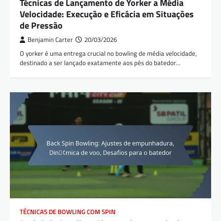
Técnicas de Lançamento de Yorker a Média
Velocidade: Execução e Eficácia em Situações
de Pressão
Benjamin Carter
20/03/2026
O yorker é uma entrega crucial no bowling de média velocidade,
destinado a ser lançado exatamente aos pés do batedor…
TÉCNICAS DE BOWLING COM SPIN