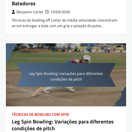
Batedores
Benjamin Carter
13/03/2026
Técnicas de bowling off cutter de média velocidade concentram-
se em entregar a bola com um grip e posição do pulso…
TÉCNICAS DE BOWLING COM SPIN
Leg Spin Bowling: Variações para diferentes
condições de pitch