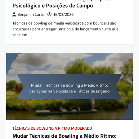
Psicológico e Posições de Campo
Benjamin Carter
16/03/2026
Técnicas de bowling de média velocidade com bouncers são
projetadas para entregar uma bola de lançamento curto que
sobe em…
TÉCNICAS DE BOWLING A RITMO MODERADO
Mudar Técnicas de Bowling a Médio Ritmo: