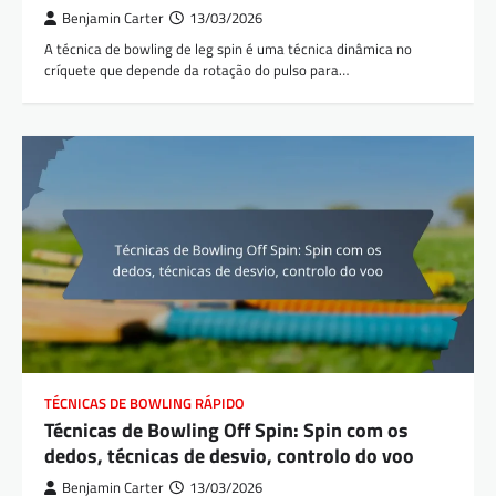
Benjamin Carter
13/03/2026
A técnica de bowling de leg spin é uma técnica dinâmica no
críquete que depende da rotação do pulso para…
TÉCNICAS DE BOWLING RÁPIDO
Técnicas de Bowling Off Spin: Spin com os
dedos, técnicas de desvio, controlo do voo
Benjamin Carter
13/03/2026