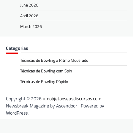
June 2026
April 2026
March 2026
Categorias
Técnicas de Bowling a Ritmo Moderado
Técnicas de Bowling com Spin
Técnicas de Bowling Rápido
Copyright © 2026
umobjetoeseusdiscursos.com
|
Newsbreak Magazine by
Ascendoor
| Powered by
WordPress
.